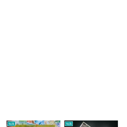
知識
知識