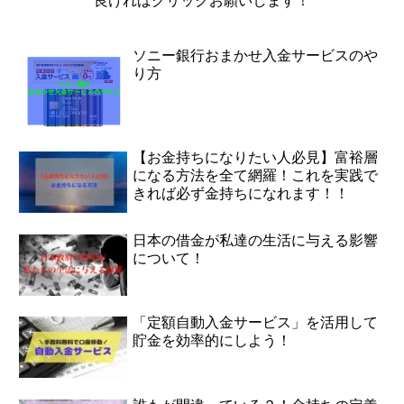
良ければクリックお願いします！
ソニー銀行おまかせ入金サービスのや
り方
【お金持ちになりたい人必見】富裕層
になる方法を全て網羅！これを実践で
きれば必ず金持ちになれます！！
日本の借金が私達の生活に与える影響
について！
「定額自動入金サービス」を活用して
貯金を効率的にしよう！