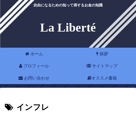
自由になるための知って得するお金の知識
La Liberté
ホーム
挨拶
プロフィール
サイトマップ
お問い合わせ
オススメ書籍
インフレ