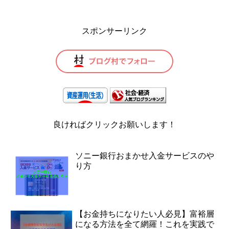
スポンサーリンク
良ければクリックお願いします！
ソニー銀行おまかせ入金サービスのや
り方
【お金持ちになりたい人必見】富裕層
になる方法を全て網羅！これを実践で