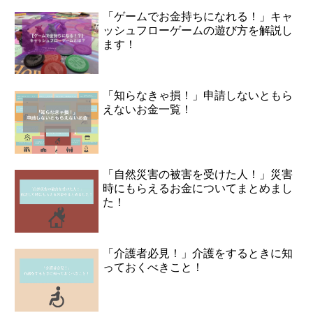
「ゲームでお金持ちになれる！」キャ
ッシュフローゲームの遊び方を解説し
ます！
「知らなきゃ損！」申請しないともら
えないお金一覧！
「自然災害の被害を受けた人！」災害
時にもらえるお金についてまとめまし
た！
「介護者必見！」介護をするときに知
っておくべきこと！