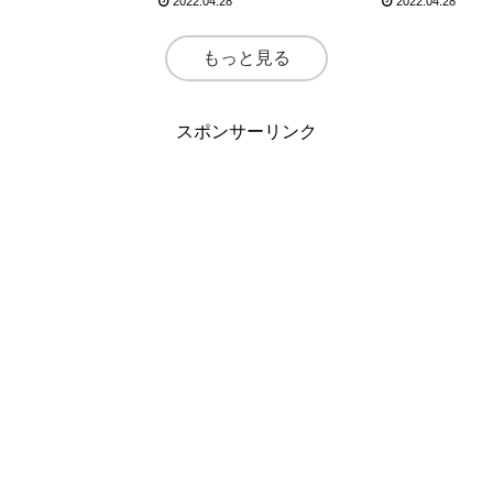
2022.04.28
2022.04.28
もっと見る
スポンサーリンク