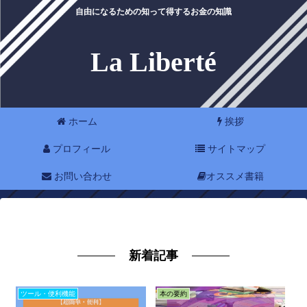
自由になるための知って得するお金の知識
La Liberté
ホーム
挨拶
プロフィール
サイトマップ
お問い合わせ
オススメ書籍
新着記事
ツール・便利機能
本の要約