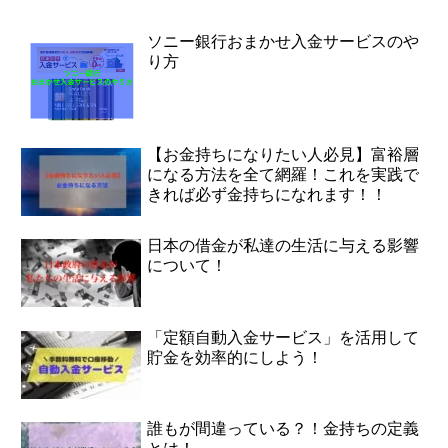
ソニー銀行おまかせ入金サービスのや
り方
【お金持ちになりたい人必見】富裕層
になる方法を全て網羅！これを実践で
きれば必ず金持ちになれます！！
日本の借金が私達の生活に与える影響
について！
「定額自動入金サービス」を活用して
貯金を効率的にしよう！
誰もが間違っている？！金持ちの定義