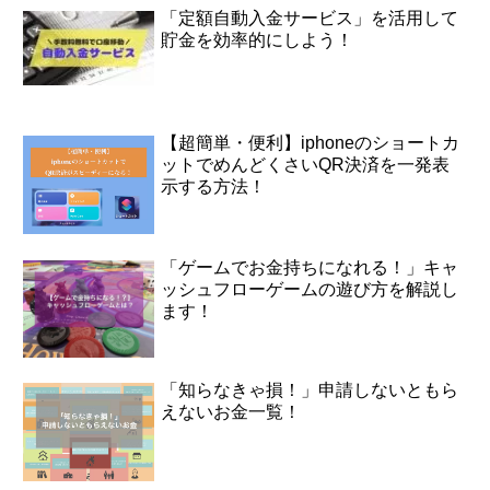
「定額自動入金サービス」を活用して
貯金を効率的にしよう！
【超簡単・便利】iphoneのショートカ
ットでめんどくさいQR決済を一発表
示する方法！
「ゲームでお金持ちになれる！」キャ
ッシュフローゲームの遊び方を解説し
ます！
「知らなきゃ損！」申請しないともら
えないお金一覧！