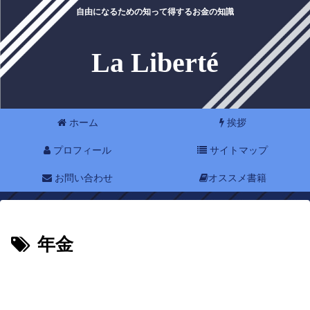
自由になるための知って得するお金の知識
La Liberté
ホーム
挨拶
プロフィール
サイトマップ
お問い合わせ
オススメ書籍
年金