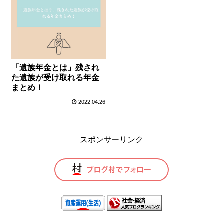
「遺族年金とは」残され
た遺族が受け取れる年金
まとめ！
2022.04.26
スポンサーリンク