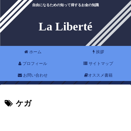
自由になるための知って得するお金の知識
La Liberté
ホーム
挨拶
プロフィール
サイトマップ
お問い合わせ
オススメ書籍
ケガ