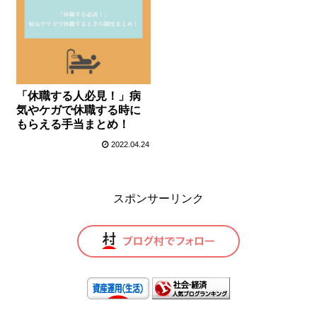
「休職する人必見！」病
気やケガで休職する時に
もらえる手当まとめ！
2022.04.24
スポンサーリンク