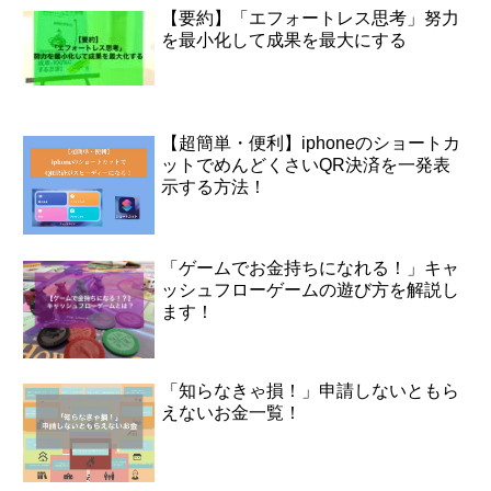
【要約】「エフォートレス思考」努力
を最小化して成果を最大にする
【超簡単・便利】iphoneのショートカ
ットでめんどくさいQR決済を一発表
示する方法！
「ゲームでお金持ちになれる！」キャ
ッシュフローゲームの遊び方を解説し
ます！
「知らなきゃ損！」申請しないともら
えないお金一覧！