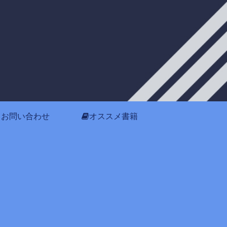
お問い合わせ
オススメ書籍