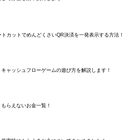
ョートカットでめんどくさいQR決済を一発表示する方法！
」キャッシュフローゲームの遊び方を解説します！
ともらえないお金一覧！