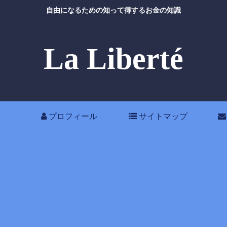
自由になるための知って得するお金の知識
La Liberté
プロフィール
サイトマップ