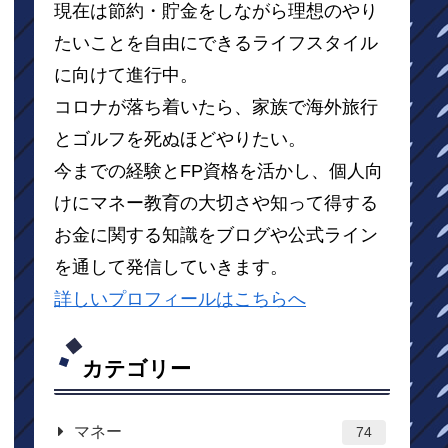
現在は節約・貯金をしながら理想のやり
たいことを自由にできるライフスタイル
に向けて進行中。
コロナが落ち着いたら、家族で海外旅行
とゴルフを死ぬほどやりたい。
今までの経験とFP資格を活かし、個人向
けにマネー教育の大切さや知って得する
お金に関する知識をブログや公式ライン
を通して発信していきます。
詳しいプロフィールはこちらへ
カテゴリー
マネー
74