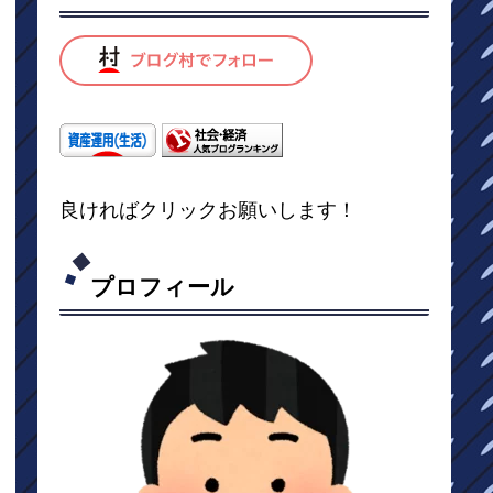
良ければクリックお願いします！
プロフィール