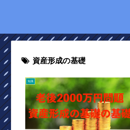
資産形成の基礎
知識