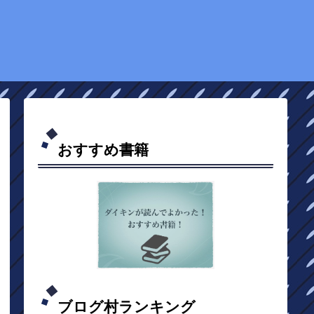
おすすめ書籍
ブログ村ランキング