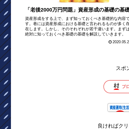
「老後2000万円問題」資産形成の基礎の基
資産形成をする上で、まず知っておくべき基礎的な内容
す。巷には資産形成における基礎と言われるものが多く
在します。しかし、そのそれぞれが若干違います。まず
絶対に知っておくべき基礎の基礎を解説していきます。
2020.05.
スポ
良ければクリ