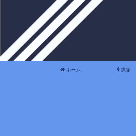
ホーム
挨拶