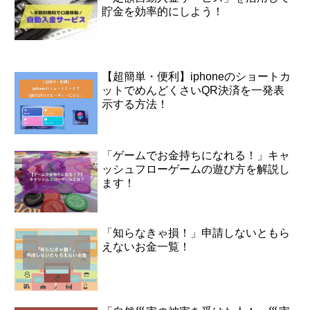
貯金を効率的にしよう！
【超簡単・便利】iphoneのショートカ
ットでめんどくさいQR決済を一発表
示する方法！
「ゲームでお金持ちになれる！」キャ
ッシュフローゲームの遊び方を解説し
ます！
「知らなきゃ損！」申請しないともら
えないお金一覧！