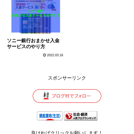
ソニー銀行おまかせ入金
サービスのやり方
2022.03.16
スポンサーリンク
良ければクリックお願いします！