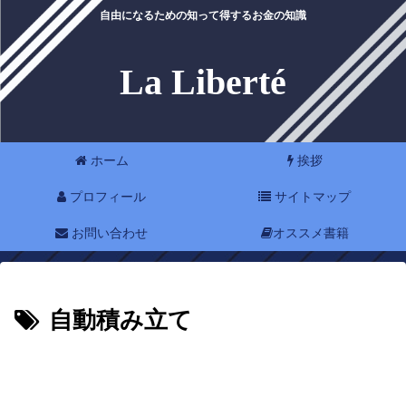
自由になるための知って得するお金の知識
La Liberté
ホーム
挨拶
プロフィール
サイトマップ
お問い合わせ
オススメ書籍
自動積み立て