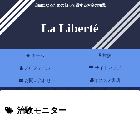
自由になるための知って得するお金の知識
La Liberté
ホーム
挨拶
プロフィール
サイトマップ
お問い合わせ
オススメ書籍
治験モニター