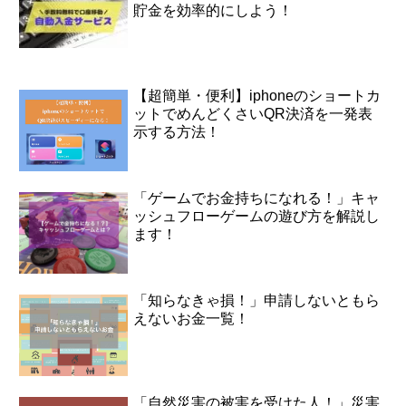
貯金を効率的にしよう！
【超簡単・便利】iphoneのショートカ
ットでめんどくさいQR決済を一発表
示する方法！
「ゲームでお金持ちになれる！」キャ
ッシュフローゲームの遊び方を解説し
ます！
「知らなきゃ損！」申請しないともら
えないお金一覧！
「自然災害の被害を受けた人！」災害