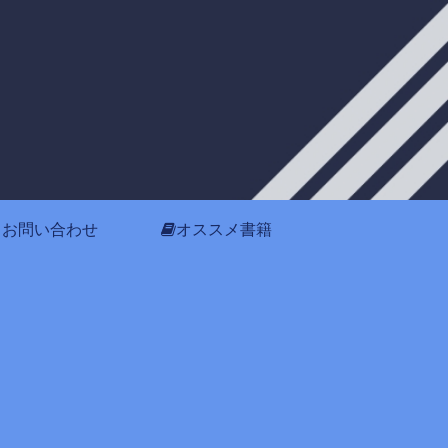
お問い合わせ
オススメ書籍