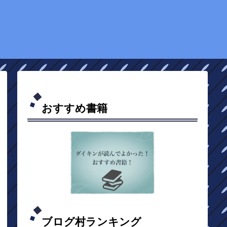
おすすめ書籍
ブログ村ランキング