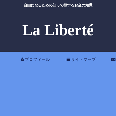
自由になるための知って得するお金の知識
La Liberté
プロフィール
サイトマップ