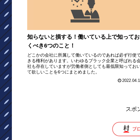
知らないと損する！働いている上で知ってお
くべき6つのこと！
どこかの会社に所属して働いているのであれば必ず行使
きる権利があります。いわゆるブラック企業と呼ばれる
社も存在していますが労働者側としても最低限知ってお
て欲しいことを6つにまとめました。
2022.04.
スポ