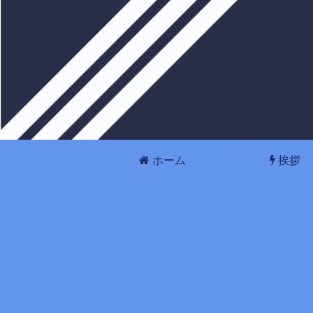
ホーム
挨拶