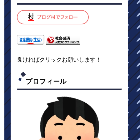
良ければクリックお願いします！
プロフィール