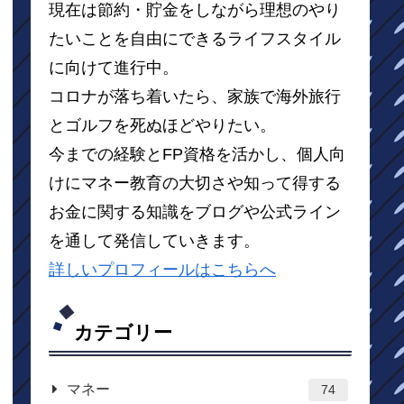
現在は節約・貯金をしながら理想のやり
たいことを自由にできるライフスタイル
に向けて進行中。
コロナが落ち着いたら、家族で海外旅行
とゴルフを死ぬほどやりたい。
今までの経験とFP資格を活かし、個人向
けにマネー教育の大切さや知って得する
お金に関する知識をブログや公式ライン
を通して発信していきます。
詳しいプロフィールはこちらへ
カテゴリー
マネー
74