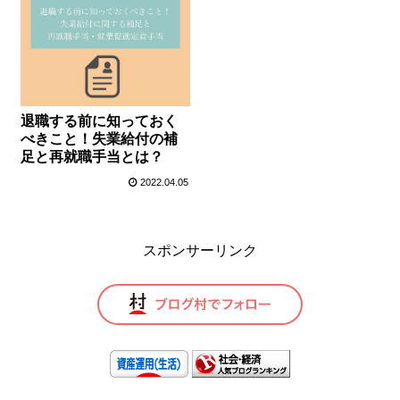
退職する前に知っておく
べきこと！失業給付の補
足と再就職手当とは？
2022.04.05
スポンサーリンク