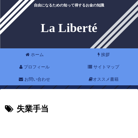
自由になるための知って得するお金の知識
La Liberté
ホーム
挨拶
プロフィール
サイトマップ
お問い合わせ
オススメ書籍
失業手当