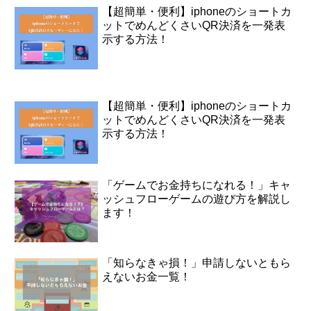
【超簡単・便利】iphoneのショートカ
ットでめんどくさいQR決済を一発表
示する方法！
【超簡単・便利】iphoneのショートカ
ットでめんどくさいQR決済を一発表
示する方法！
「ゲームでお金持ちになれる！」キャ
ッシュフローゲームの遊び方を解説し
ます！
「知らなきゃ損！」申請しないともら
えないお金一覧！