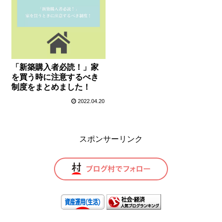
「新築購入者必読！」家
を買う時に注意するべき
制度をまとめました！
2022.04.20
スポンサーリンク