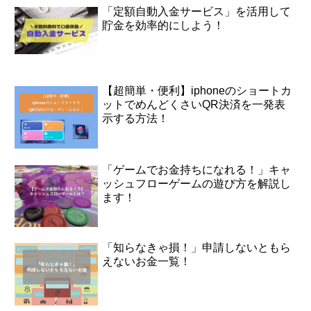
「定額自動入金サービス」を活用して
貯金を効率的にしよう！
【超簡単・便利】iphoneのショートカ
ットでめんどくさいQR決済を一発表
示する方法！
「ゲームでお金持ちになれる！」キャ
ッシュフローゲームの遊び方を解説し
ます！
「知らなきゃ損！」申請しないともら
えないお金一覧！