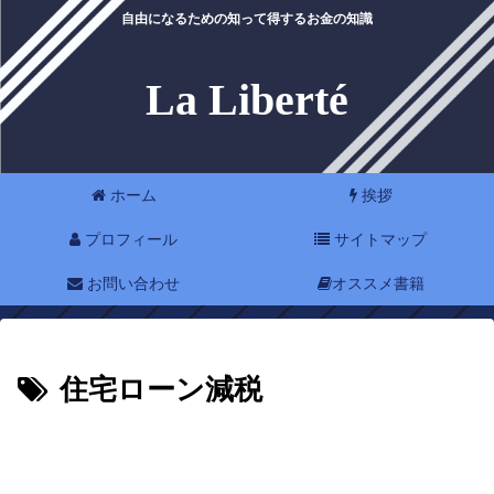
自由になるための知って得するお金の知識
La Liberté
ホーム
挨拶
プロフィール
サイトマップ
お問い合わせ
オススメ書籍
住宅ローン減税