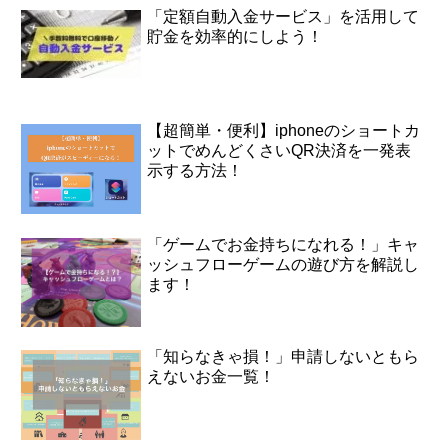
「定額自動入金サービス」を活用して
貯金を効率的にしよう！
【超簡単・便利】iphoneのショートカ
ットでめんどくさいQR決済を一発表
示する方法！
「ゲームでお金持ちになれる！」キャ
ッシュフローゲームの遊び方を解説し
ます！
「知らなきゃ損！」申請しないともら
えないお金一覧！