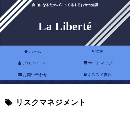
自由になるための知って得するお金の知識
La Liberté
ホーム
挨拶
プロフィール
サイトマップ
お問い合わせ
オススメ書籍
リスクマネジメント