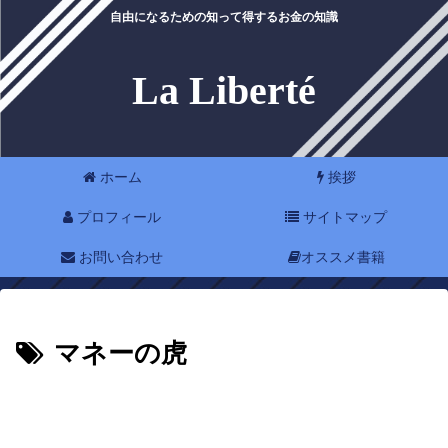
自由になるための知って得するお金の知識
La Liberté
ホーム
挨拶
プロフィール
サイトマップ
お問い合わせ
オススメ書籍
マネーの虎