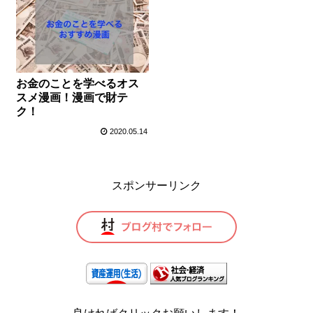
お金のことを学べるオス
スメ漫画！漫画で財テ
ク！
2020.05.14
スポンサーリンク