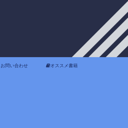
お問い合わせ
オススメ書籍