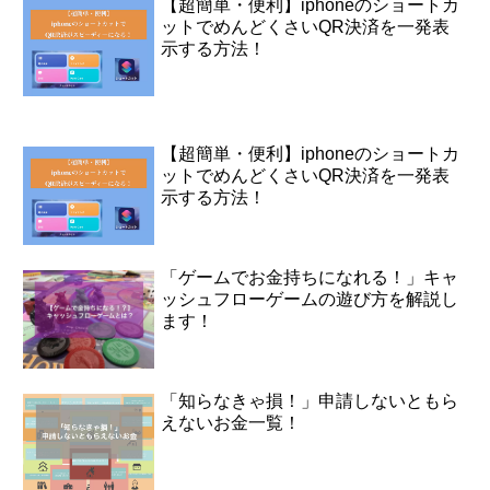
【超簡単・便利】iphoneのショートカ
ットでめんどくさいQR決済を一発表
示する方法！
【超簡単・便利】iphoneのショートカ
ットでめんどくさいQR決済を一発表
示する方法！
「ゲームでお金持ちになれる！」キャ
ッシュフローゲームの遊び方を解説し
ます！
「知らなきゃ損！」申請しないともら
えないお金一覧！