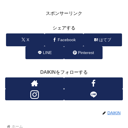
スポンサーリンク
シェアする
X
Facebook
はてブ
LINE
Pinterest
DAIKINをフォローする
DAIKIN
ホーム